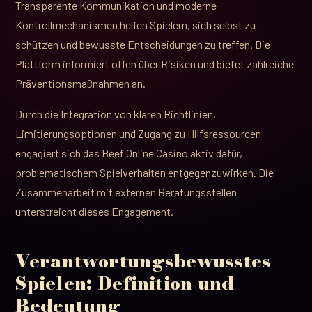
Transparente Kommunikation und moderne
Kontrollmechanismen helfen Spielern, sich selbst zu
schützen und bewusste Entscheidungen zu treffen. Die
Plattform informiert offen über Risiken und bietet zahlreiche
Präventionsmaßnahmen an.
Durch die Integration von klaren Richtlinien,
Limitierungsoptionen und Zugang zu Hilfsressourcen
engagiert sich das Beef Online Casino aktiv dafür,
problematischem Spielverhalten entgegenzuwirken. Die
Zusammenarbeit mit externen Beratungsstellen
unterstreicht dieses Engagement.
Verantwortungsbewusstes
Spielen: Definition und
Bedeutung