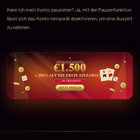
Kann ich mein Konto pausieren? Ja, mit der Pausenfunktion
lässt sich das Konto temporär deaktivieren, um eine Auszeit
zu nehmen.