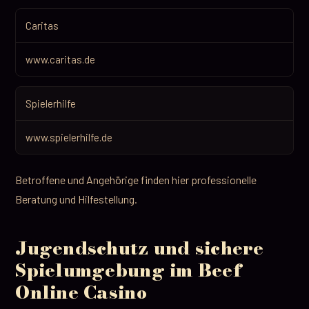
Caritas
www.caritas.de
Spielerhilfe
www.spielerhilfe.de
Betroffene und Angehörige finden hier professionelle
Beratung und Hilfestellung.
Jugendschutz und sichere
Spielumgebung im Beef
Online Casino