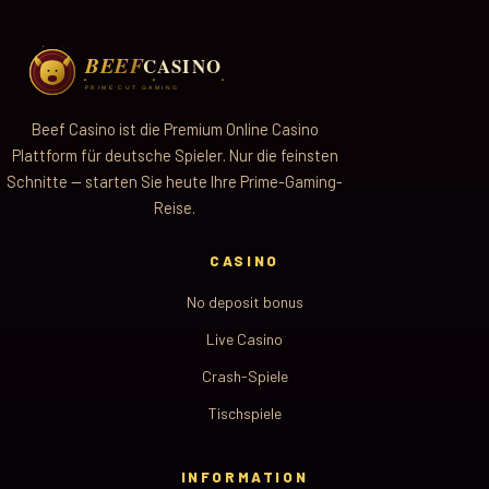
Beef Casino ist die Premium Online Casino
Plattform für deutsche Spieler. Nur die feinsten
Schnitte — starten Sie heute Ihre Prime-Gaming-
Reise.
CASINO
No deposit bonus
Live Casino
Crash-Spiele
Tischspiele
INFORMATION