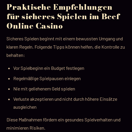
Praktische Empfehlungen
für sicheres Spielen im Beef
Online Casino
Sicheres Spielen beginnt mit einem bewussten Umgang und
klaren Regeln. Folgende Tipps können helfen, die Kontrolle zu
behalten:
Vor Spielbeginn ein Budget festlegen
Regelmäßige Spielpausen einlegen
Nie mit geliehenem Geld spielen
Verluste akzeptieren und nicht durch höhere Einsätze
ausgleichen
Diese Maßnahmen fördern ein gesundes Spielverhalten und
minimieren Risiken.